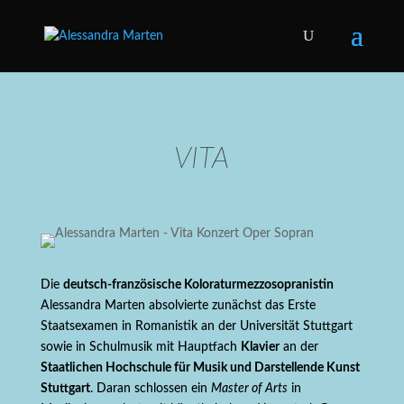
VITA
Die
deutsch-französische Koloraturmezzosopranistin
Alessandra Marten absolvierte zunächst das Erste
Staatsexamen in Romanistik an der Universität Stuttgart
sowie in Schulmusik mit Hauptfach
Klavier
an der
Staatlichen Hochschule für Musik und Darstellende Kunst
Stuttgart
. Daran schlossen ein
Master of Arts
in