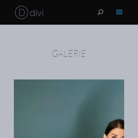
GALERIE