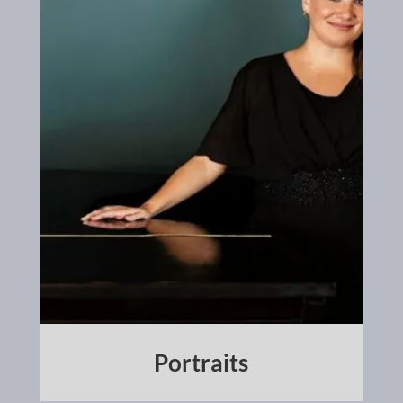
Portraits